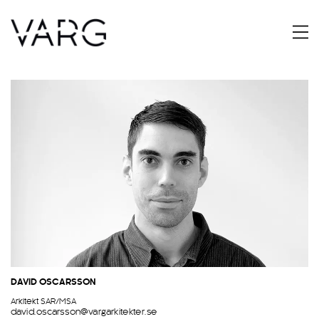
DAVID OSCARSSON
Arkitekt SAR/MSA