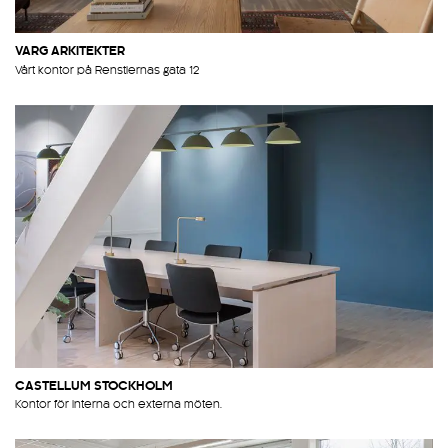
VARG ARKITEKTER
Vårt kontor på Renstiernas gata 12
CASTELLUM STOCKHOLM
Kontor för interna och externa möten.