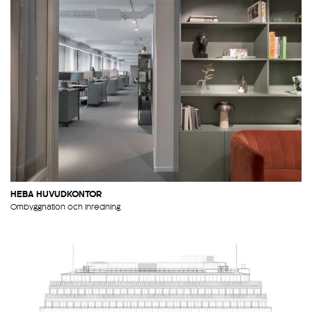
HEBA HUVUDKONTOR
Ombyggnation och inredning