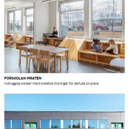
FÖRSKOLAN PIRATEN
Nybyggda lokaler med kreativa lösningar för lekfulla brukare.