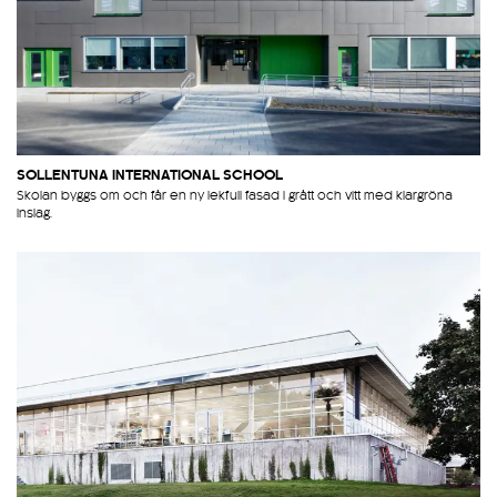
SOLLENTUNA INTERNATIONAL SCHOOL
Skolan byggs om och får en ny lekfull fasad i grått och vitt med klargröna
inslag.