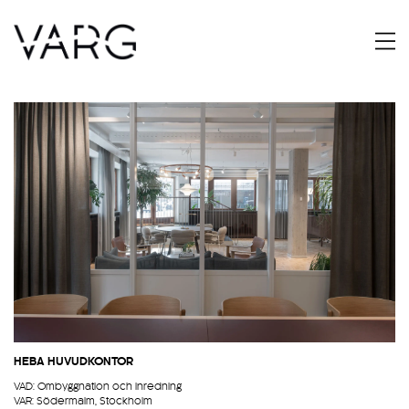
HEBA HUVUDKONTOR
VAD: Ombyggnation och inredning
VAR: Södermalm, Stockholm