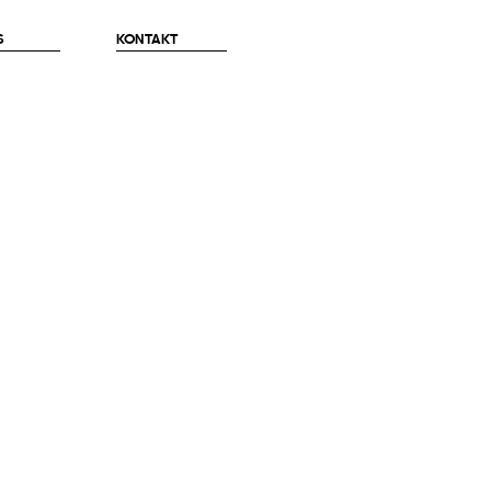
S
KONTAKT